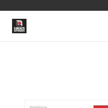
Preisklasse