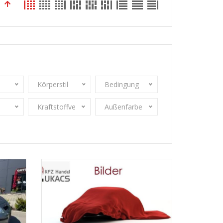
Körperstil
Bedingung
Kraftstoffverbrauch
Außenfarbe