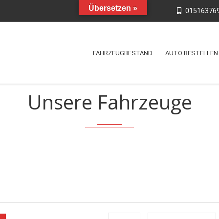
Übersetzen »
01516376
FAHRZEUGBESTAND
AUTO BESTELLEN
Unsere Fahrzeuge