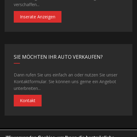
verschaffen...
Inserate Anzeigen
SIE MÖCHTEN IHR AUTO VERKAUFEN?
Dann rufen Sie uns einfach an oder nutzen Sie unser
Kontaktformular. Sie können uns gerne ein Angebot
unterbreiten...
Kontakt