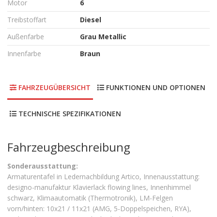
Motor
6
Treibstoffart
Diesel
Außenfarbe
Grau Metallic
Innenfarbe
Braun
FAHRZEUGÜBERSICHT
FUNKTIONEN UND OPTIONEN
TECHNISCHE SPEZIFIKATIONEN
Fahrzeugbeschreibung
Sonderausstattung:
Armaturentafel in Ledernachbildung Artico, Innenausstattung:
designo-manufaktur Klavierlack flowing lines, Innenhimmel
schwarz, Klimaautomatik (Thermotronik), LM-Felgen
vorn/hinten: 10x21 / 11x21 (AMG, 5-Doppelspeichen, RYA),