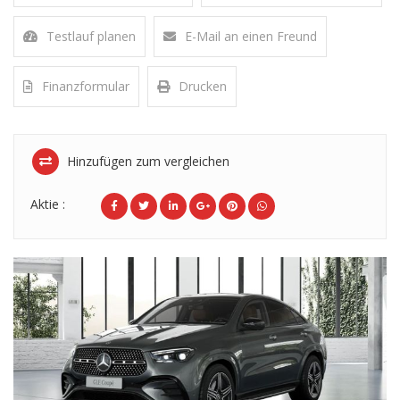
Testlauf planen
E-Mail an einen Freund
Finanzformular
Drucken
Hinzufügen zum vergleichen
Aktie :