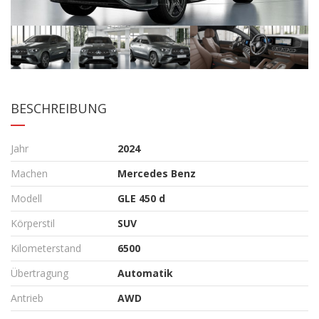
BESCHREIBUNG
Jahr
2024
Machen
Mercedes Benz
Modell
GLE 450 d
Körperstil
SUV
Kilometerstand
6500
Übertragung
Automatik
Antrieb
AWD