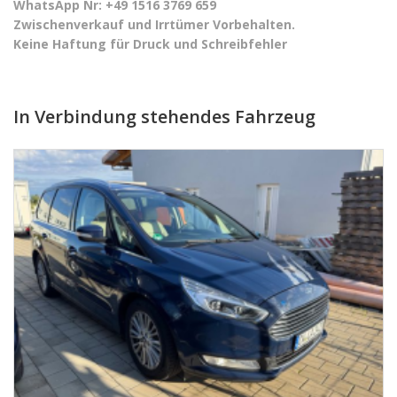
WhatsApp Nr: +49 1516 3769 659
Zwischenverkauf und Irrtümer Vorbehalten.
Keine Haftung für Druck und Schreibfehler
In Verbindung stehendes Fahrzeug