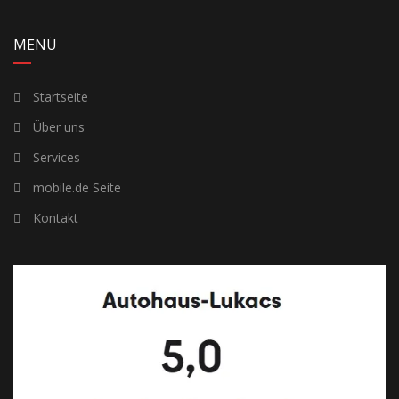
MENÜ
Startseite
Über uns
Services
mobile.de Seite
Kontakt