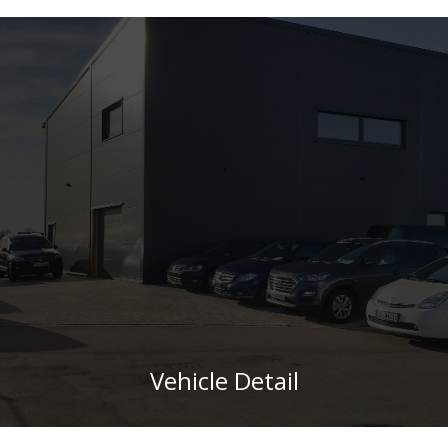
Vehicle Detail