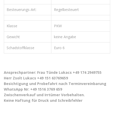
Besteuerungs-Art:
Regelbesteuert
Klasse
PKW
Gewicht
keine Angabe
Schadstoffklasse
Euro 6
Ansprechpartner: Frau Tünde Lukacs +49 174 2949755
Herr Zsolt Lukacs +49 151 63769659
Besichtigung und Probefahrt nach Terminvereinbarung
WhatsApp Nr: +49 1516 3769 659
Zwischenverkauf und Irrtümer Vorbehalten.
Keine Haftung für Druck und Schreibfehler