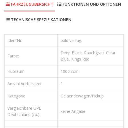
FAHRZEUGÜBERSICHT
FUNKTIONEN UND OPTIONEN
TECHNISCHE SPEZIFIKATIONEN
IdentNr:
bald verfug.
Deep Black, Rauchgrau, Clear
Farbe:
Blue, Kings Red
Hubraum:
1000 ccm
Anzahl Vorbesitzer
1
Kategorie
Gelaendewagen/Pickup
Vergleichbare UPE
keine Angabe
Deutschland (ca.):