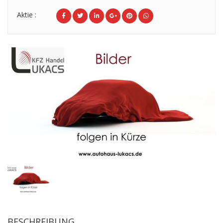
Aktie :
BESCHREIBUNG