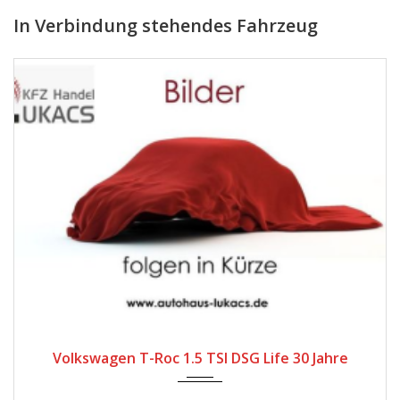
In Verbindung stehendes Fahrzeug
2025
Automatik
26
Volkswagen T-Roc 1.5 TSI DSG Life 30 Jahre