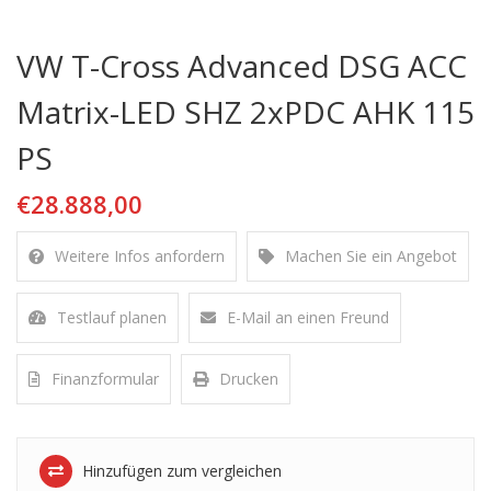
VW T-Cross Advanced DSG ACC
Matrix-LED SHZ 2xPDC AHK 115
PS
€28.888,00
Weitere Infos anfordern
Machen Sie ein Angebot
Testlauf planen
E-Mail an einen Freund
Finanzformular
Drucken
Hinzufügen zum vergleichen