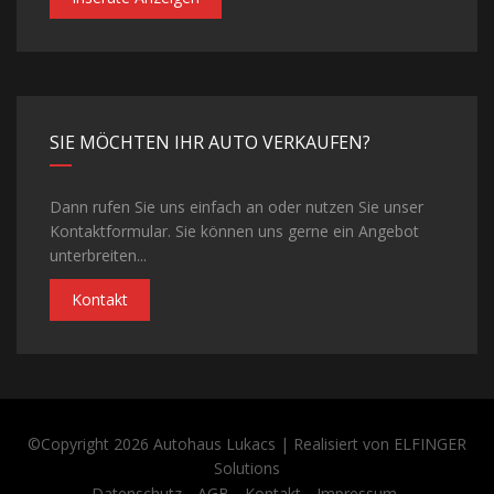
SIE MÖCHTEN IHR AUTO VERKAUFEN?
Dann rufen Sie uns einfach an oder nutzen Sie unser
Kontaktformular. Sie können uns gerne ein Angebot
unterbreiten...
Kontakt
©Copyright 2026
Autohaus Lukacs
| Realisiert von
ELFINGER
Solutions
Datenschutz
AGB
Kontakt
Impressum