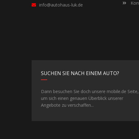
Kont
info@autohaus-luk.de
SUCHEN SIE NACH EINEM AUTO?
Dann besuchen Sie doch unsere mobile.de Seite,
um sich einen genauen Überblick unserer
Angebote zu verschaffen...