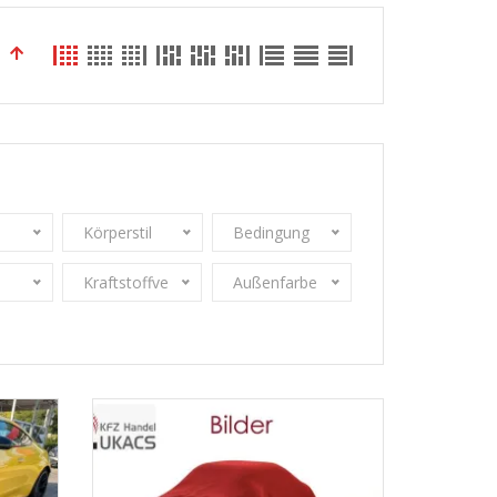
Körperstil
Bedingung
Kraftstoffverbrauch
Außenfarbe