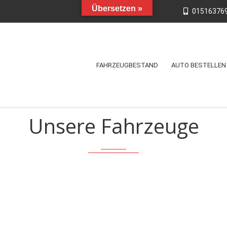
Übersetzen »
01516376
FAHRZEUGBESTAND
AUTO BESTELLEN
Unsere Fahrzeuge