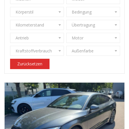
Körperstil
Bedingung
Kilometerstand
Übertragung
Antrieb
Motor
Kraftstoffverbrauch
Außenfarbe
Zurücksetzen