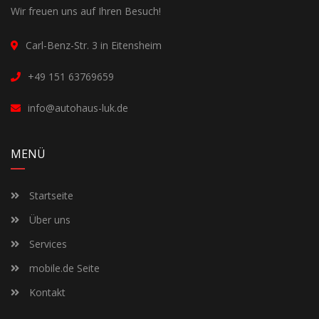
Wir freuen uns auf Ihren Besuch!
Carl-Benz-Str. 3 in Eitensheim
+49 151 63769659
info@autohaus-luk.de
MENÜ
Startseite
Über uns
Services
mobile.de Seite
Kontakt