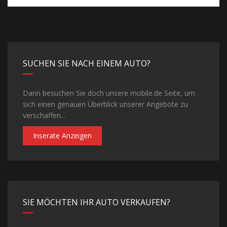
SUCHEN SIE NACH EINEM AUTO?
Dann besuchen Sie doch unsere mobile.de Seite, um
sich einen genauen Überblick unserer Angebote zu
verschaffen...
Inserate Anzeigen
SIE MÖCHTEN IHR AUTO VERKAUFEN?