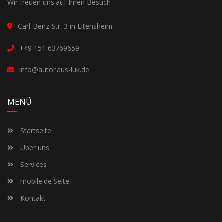
Wir freuen uns auf Ihren Besuch!
Carl-Benz-Str. 3 in Eitensheim
+49 151 63769659
info@autohaus-luk.de
MENÜ
Startseite
Über uns
Services
mobile.de Seite
Kontakt