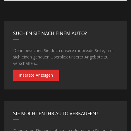
SUCHEN SIE NACH EINEM AUTO?
Dann besuchen Sie doch unsere mobile.de Seite, um
sich einen genauen Überblick unserer Angebote zu
verschaffen...
Inserate Anzeigen
SIE MÖCHTEN IHR AUTO VERKAUFEN?
Dann rufen Sie uns einfach an oder nutzen Sie unser