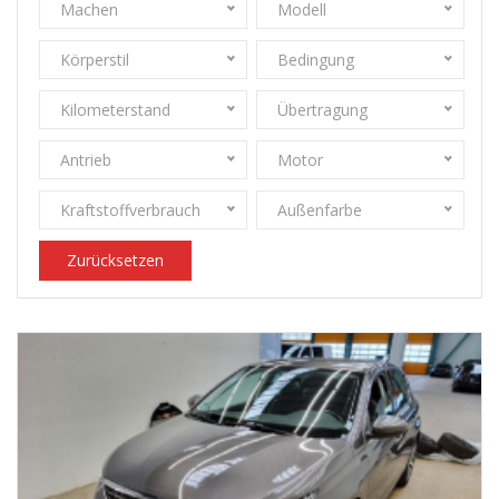
Machen
Modell
Körperstil
Bedingung
Kilometerstand
Übertragung
Antrieb
Motor
Kraftstoffverbrauch
Außenfarbe
Zurücksetzen