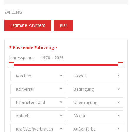
ZAHLUNG
Estimate Payment
Klar
3
Passende Fahrzeuge
Jahresspanne
Machen
Modell
Körperstil
Bedingung
Kilometerstand
Übertragung
Antrieb
Motor
Kraftstoffverbrauch
Außenfarbe