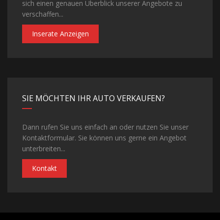
sich einen genauen Überblick unserer Angebote zu
verschaffen...
Inserate Anzeigen
SIE MÖCHTEN IHR AUTO VERKAUFEN?
Dann rufen Sie uns einfach an oder nutzen Sie unser
Kontaktformular. Sie können uns gerne ein Angebot
unterbreiten...
Kontakt