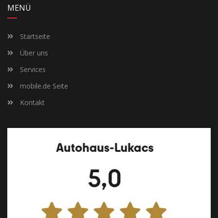
MENÜ
Startseite
Über uns
Services
mobile.de Seite
Kontakt