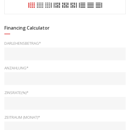
Financing Calculator
DARLEHENSBETRAG*
ANZAHLUNG*
ZINSRATE(%)*
ZEITRAUM (MONAT)*