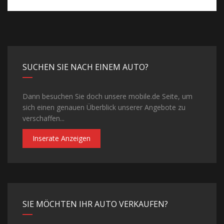
SUCHEN SIE NACH EINEM AUTO?
Dann besuchen Sie doch unsere mobile.de Seite, um
sich einen genauen Überblick unserer Angebote zu
verschaffen...
Inserate Anzeigen
SIE MÖCHTEN IHR AUTO VERKAUFEN?