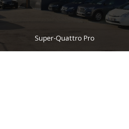
Super-Quattro Pro