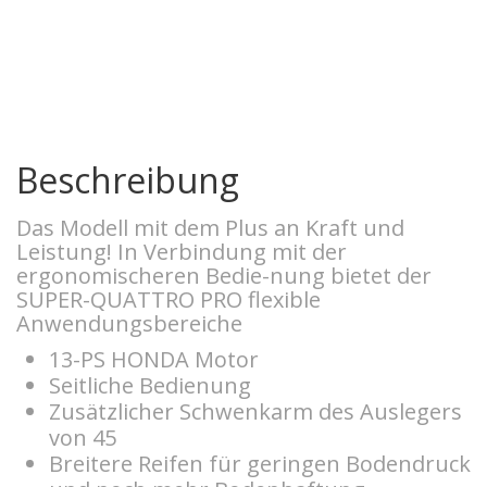
Beschreibung
Das Modell mit dem Plus an Kraft und
Leistung! In Verbindung mit der
ergonomischeren Bedie-nung bietet der
SUPER-QUATTRO PRO flexible
Anwendungsbereiche
13-PS HONDA Motor
Seitliche Bedienung
Zusätzlicher Schwenkarm des Auslegers
von 45
Breitere Reifen für geringen Bodendruck