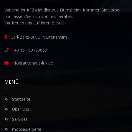
Wir sind Ihr KFZ-Händler aus Eitensheim! Kommen Sie vorbei
und lassen Sie sich von uns beraten.
Wir freuen uns auf Ihren Besuch!
Carl-Benz-Str. 3 in Eitensheim
+49 151 63769659
info@autohaus-luk.de
MENÜ
Startseite
Über uns
Services
mobile.de Seite