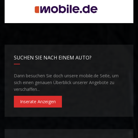
SUCHEN SIE NACH EINEM AUTO?
Dann besuchen Sie doch unsere mobile.de Seite, um
sich einen genauen Überblick unserer Angebote zu
verschaffen...
Inserate Anzeigen