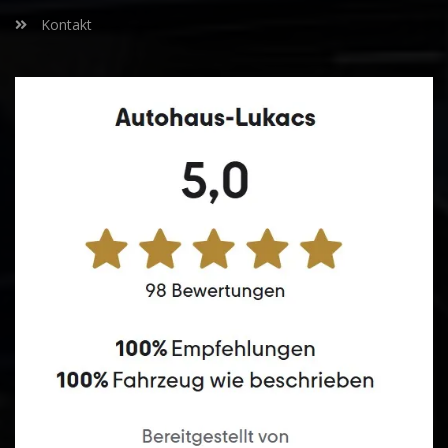
Kontakt