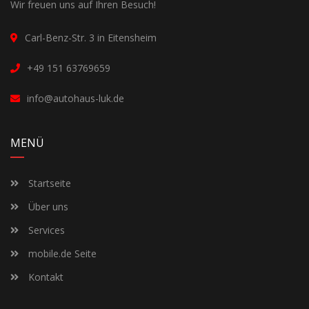
Wir freuen uns auf Ihren Besuch!
Carl-Benz-Str. 3 in Eitensheim
+49 151 63769659
info@autohaus-luk.de
MENÜ
Startseite
Über uns
Services
mobile.de Seite
Kontakt