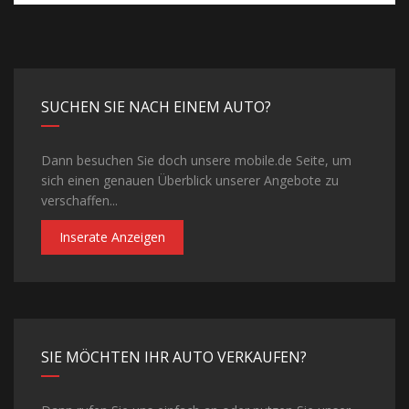
SUCHEN SIE NACH EINEM AUTO?
Dann besuchen Sie doch unsere mobile.de Seite, um
sich einen genauen Überblick unserer Angebote zu
verschaffen...
Inserate Anzeigen
SIE MÖCHTEN IHR AUTO VERKAUFEN?