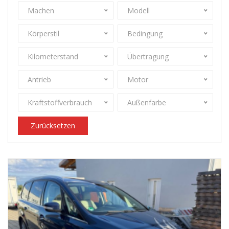
Machen
Modell
Körperstil
Bedingung
Kilometerstand
Übertragung
Antrieb
Motor
Kraftstoffverbrauch
Außenfarbe
Zurücksetzen