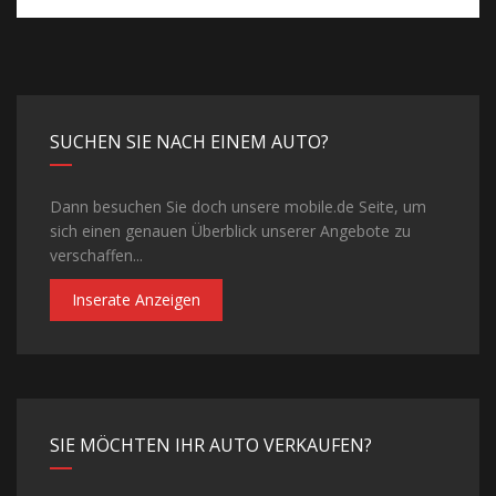
SUCHEN SIE NACH EINEM AUTO?
Dann besuchen Sie doch unsere mobile.de Seite, um
sich einen genauen Überblick unserer Angebote zu
verschaffen...
Inserate Anzeigen
SIE MÖCHTEN IHR AUTO VERKAUFEN?