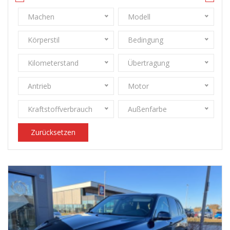
Machen
Modell
Körperstil
Bedingung
Kilometerstand
Übertragung
Antrieb
Motor
Kraftstoffverbrauch
Außenfarbe
Zurücksetzen