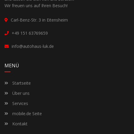
Wir freuen uns auf Ihren Besuch!
Carl-Benz-Str. 3 in Eitensheim
+49 151 63769659
info@autohaus-luk.de
MENÜ
Startseite
Über uns
Services
mobile.de Seite
Kontakt