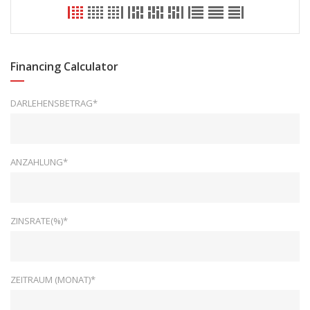
Financing Calculator
DARLEHENSBETRAG*
ANZAHLUNG*
ZINSRATE(%)*
ZEITRAUM (MONAT)*