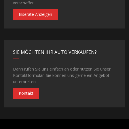
verschaffen...
Inserate Anzeigen
SIE MÖCHTEN IHR AUTO VERKAUFEN?
Dann rufen Sie uns einfach an oder nutzen Sie unser
Kontaktformular. Sie können uns gerne ein Angebot
unterbreiten...
Kontakt