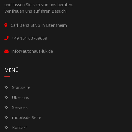
und lassen Sie sich von uns beraten.
Wir freuen uns auf Ihren Besuch!
Carl-Benz-Str. 3 in Eitensheim
+49 151 63769659
info@autohaus-luk.de
MENÜ
Startseite
Über uns
Services
mobile.de Seite
Kontakt