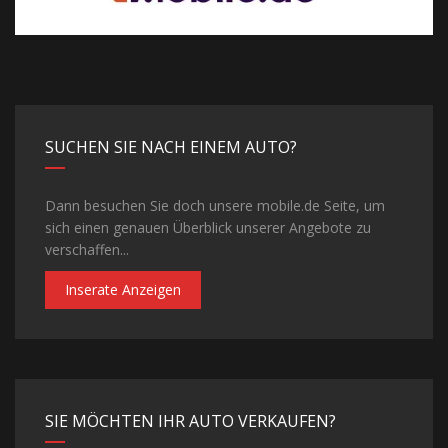
SUCHEN SIE NACH EINEM AUTO?
Dann besuchen Sie doch unsere mobile.de Seite, um
sich einen genauen Überblick unserer Angebote zu
verschaffen...
Inserate Anzeigen
SIE MÖCHTEN IHR AUTO VERKAUFEN?