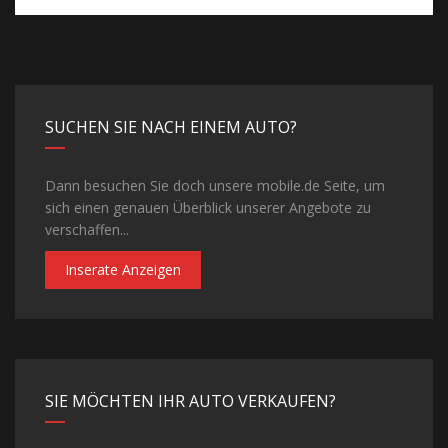
SUCHEN SIE NACH EINEM AUTO?
Dann besuchen Sie doch unsere mobile.de Seite, um
sich einen genauen Überblick unserer Angebote zu
verschaffen...
Inserate Anzeigen
SIE MÖCHTEN IHR AUTO VERKAUFEN?