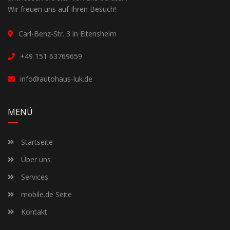
Wir freuen uns auf Ihren Besuch!
Carl-Benz-Str. 3 in Eitensheim
+49 151 63769659
info@autohaus-luk.de
MENÜ
Startseite
Über uns
Services
mobile.de Seite
Kontakt