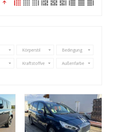
Körperstil
Bedingung
Kraftstoffverbrauch
Außenfarbe