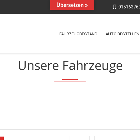
Übersetzen »
01516376
FAHRZEUGBESTAND
AUTO BESTELLEN
Unsere Fahrzeuge