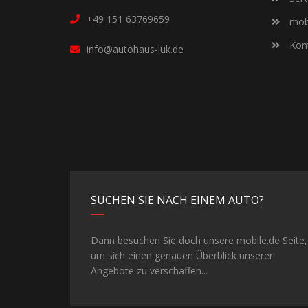
+49 151 63769659
mobi
Kont
info@autohaus-luk.de
SUCHEN SIE NACH EINEM AUTO?
Dann besuchen Sie doch unsere mobile.de Seite,
um sich einen genauen Überblick unserer
Angebote zu verschaffen...