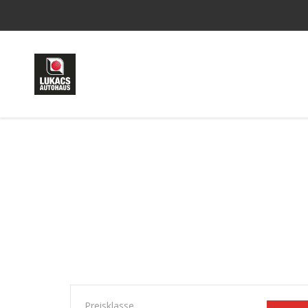
Preisklasse