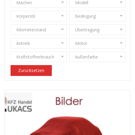
Machen
Modell
Körperstil
Bedingung
Kilometerstand
Übertragung
Antrieb
Motor
Kraftstoffverbrauch
Außenfarbe
Zurücksetzen