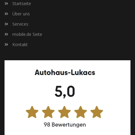
Startseite
Über uns
Services
mobile.de Seite
Kontakt