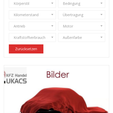
Körperstil
Bedingung
Kilometerstand
Übertragung
Antrieb
Motor
Kraftstoffverbrauch
Außenfarbe
Zurücksetzen