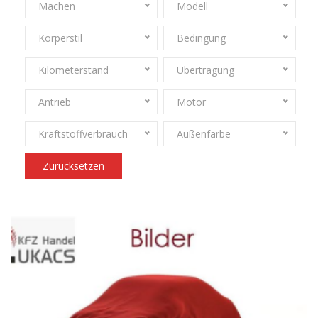
Machen
Modell
Körperstil
Bedingung
Kilometerstand
Übertragung
Antrieb
Motor
Kraftstoffverbrauch
Außenfarbe
Zurücksetzen