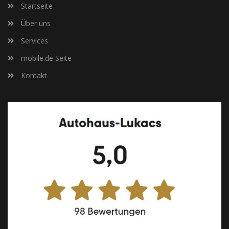
Startseite
Über uns
Services
mobile.de Seite
Kontakt