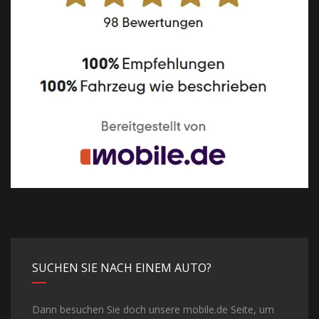
SUCHEN SIE NACH EINEM AUTO?
Dann besuchen Sie doch unsere mobile.de Seite, um