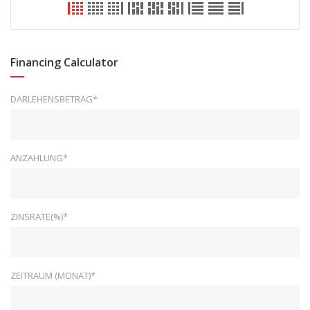
Financing Calculator
DARLEHENSBETRAG*
ANZAHLUNG*
ZINSRATE(%)*
ZEITRAUM (MONAT)*