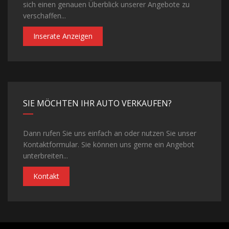
sich einen genauen Überblick unserer Angebote zu
verschaffen...
Inserate Anzeigen
SIE MÖCHTEN IHR AUTO VERKAUFEN?
Dann rufen Sie uns einfach an oder nutzen Sie unser
Kontaktformular. Sie können uns gerne ein Angebot
unterbreiten...
Kontakt