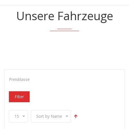
Unsere Fahrzeuge
Preisklasse
Filter
15
Sort by Name