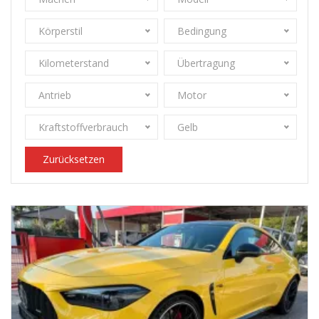
Körperstil
Bedingung
Kilometerstand
Übertragung
Antrieb
Motor
Kraftstoffverbrauch
Gelb
Zurücksetzen