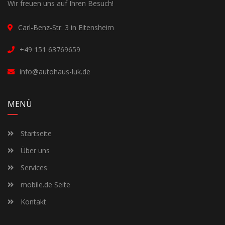
Wir freuen uns auf Ihren Besuch!
Carl-Benz-Str. 3 in Eitensheim
+49 151 63769659
info@autohaus-luk.de
MENÜ
Startseite
Über uns
Services
mobile.de Seite
Kontakt