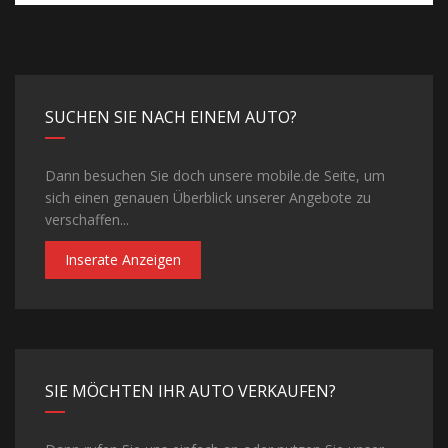
SUCHEN SIE NACH EINEM AUTO?
Dann besuchen Sie doch unsere mobile.de Seite, um
sich einen genauen Überblick unserer Angebote zu
verschaffen...
Inserate Anzeigen
SIE MÖCHTEN IHR AUTO VERKAUFEN?