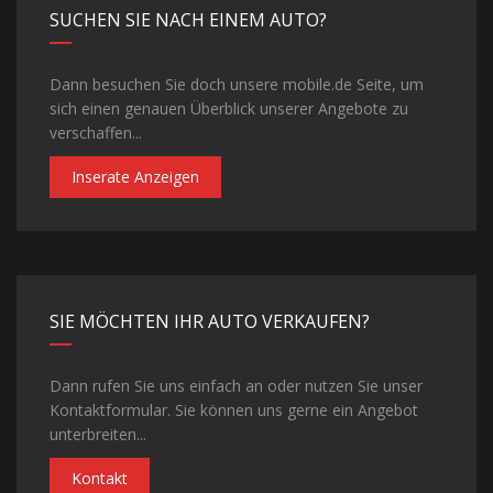
SUCHEN SIE NACH EINEM AUTO?
Dann besuchen Sie doch unsere mobile.de Seite, um
sich einen genauen Überblick unserer Angebote zu
verschaffen...
Inserate Anzeigen
SIE MÖCHTEN IHR AUTO VERKAUFEN?
Dann rufen Sie uns einfach an oder nutzen Sie unser
Kontaktformular. Sie können uns gerne ein Angebot
unterbreiten...
Kontakt