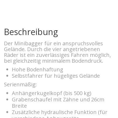
Beschreibung
Der Minibagger für ein anspruchsvolles
Gelände. Durch die vier angetriebenen
Räder ist ein zuverlässiges Fahren möglich,
bei gleichzeitig minimalem Bodendruck.
Hohe Bodenhaftung
Selbstfahrer für hügeliges Gelände
Serienmäßig:
Anhängerkugelkopf (bis 500 kg)
Grabenschaufel mit Zähne und 26cm
Breite
Zusätzliche hydraulische Funktion (für