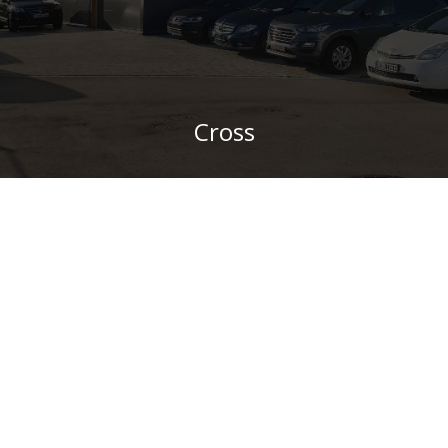
Cross